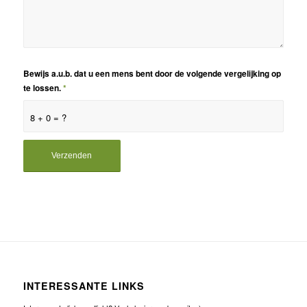
Bewijs a.u.b. dat u een mens bent door de volgende vergelijking op
te lossen.
*
8 + 0 = ?
INTERESSANTE LINKS