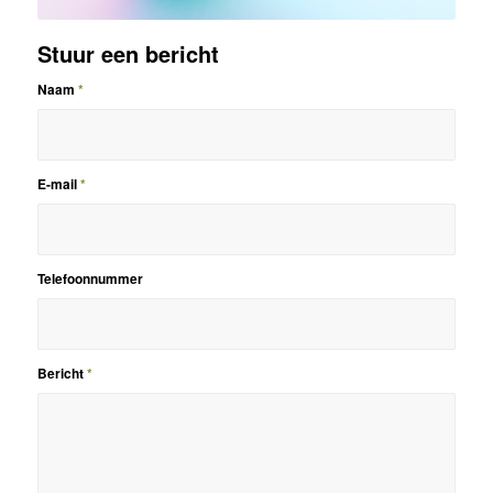
Stuur een bericht
Naam
*
E-mail
*
Telefoonnummer
Bericht
*